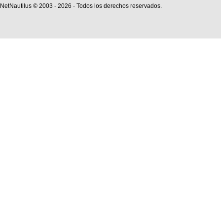
NetNautilus © 2003 -
2026 - Todos los derechos reservados.